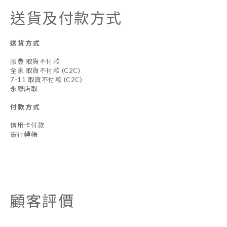
送貨及付款方式
送貨方式
順豐 取貨不付款
全家 取貨不付款 (C2C)
7-11 取貨不付款 (C2C)
永康店取
付款方式
信用卡付款
銀行轉帳
顧客評價