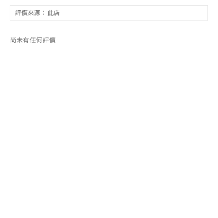
尚未有任何評價