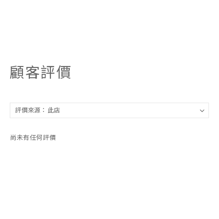
顧客評價
尚未有任何評價