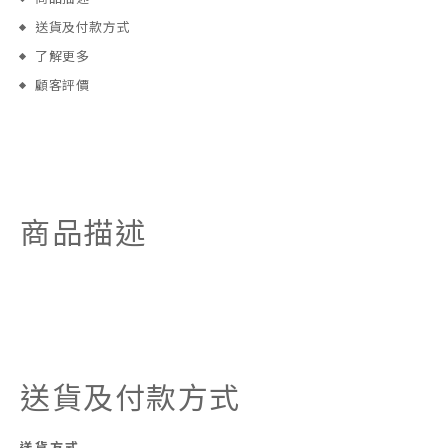
送貨及付款方式
了解更多
顧客評價
商品描述
送貨及付款方式
送貨方式