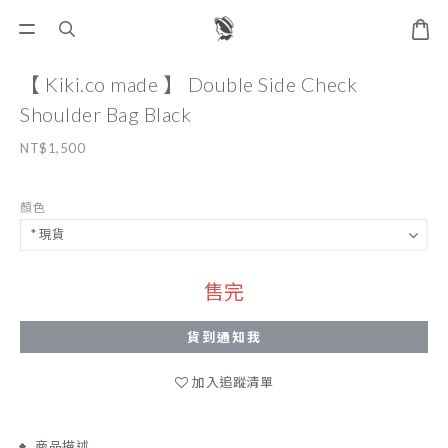
【 Kiki.co made 】 Double Side Check
Shoulder Bag Black
NT$1,500
顏色
售完
貨到通知我
加入追蹤清單
商品描述