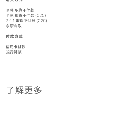
順豐 取貨不付款
全家 取貨不付款 (C2C)
7-11 取貨不付款 (C2C)
永康店取
付款方式
信用卡付款
銀行轉帳
了解更多