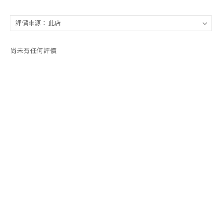
尚未有任何評價