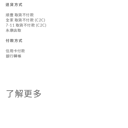
送貨方式
順豐 取貨不付款
全家 取貨不付款 (C2C)
7-11 取貨不付款 (C2C)
永康店取
付款方式
信用卡付款
銀行轉帳
了解更多