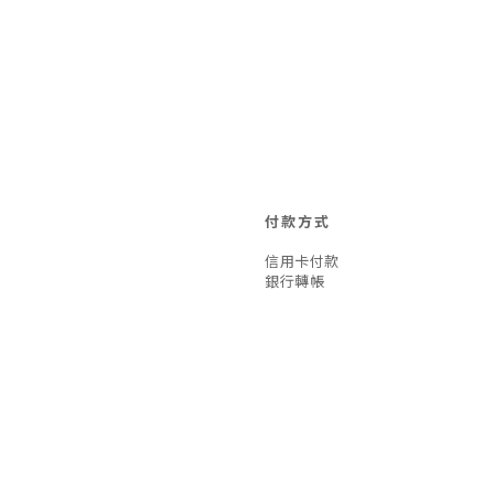
付款方式
信用卡付款
銀行轉帳