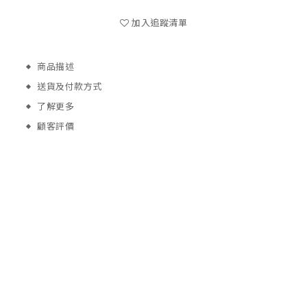
加入追蹤清單
商品描述
送貨及付款方式
了解更多
顧客評價