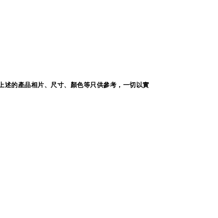
上述的產品相片、尺寸、顏色等只供參考，一切以實