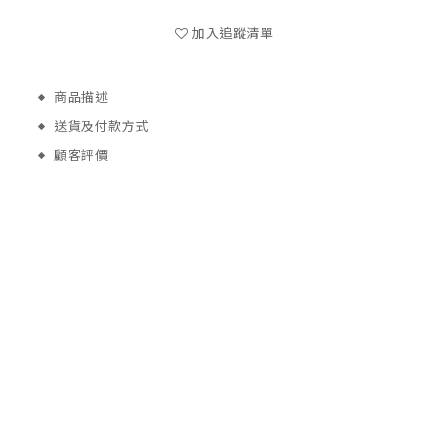
加入追蹤清單
商品描述
送貨及付款方式
顧客評價