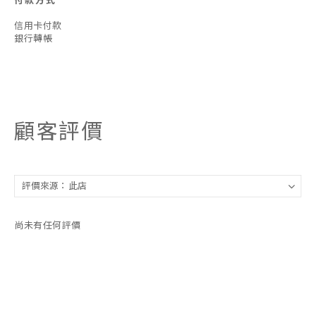
付款方式
信用卡付款
銀行轉帳
顧客評價
尚未有任何評價