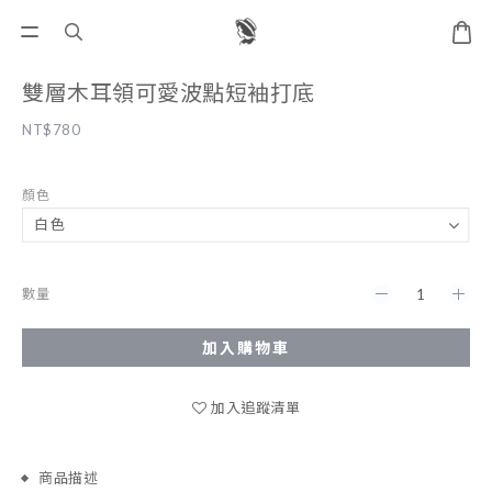
雙層木耳領可愛波點短袖打底
NT$780
顏色
數量
加入購物車
加入追蹤清單
商品描述