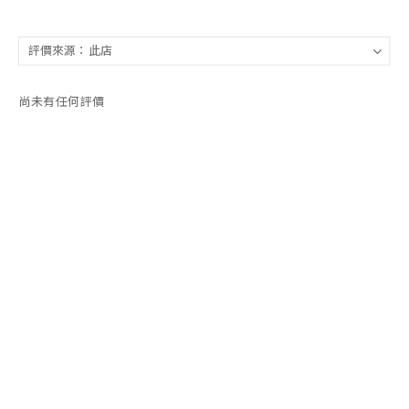
尚未有任何評價