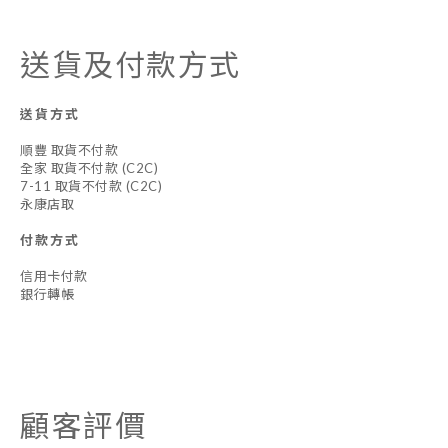
送貨及付款方式
送貨方式
順豐 取貨不付款
全家 取貨不付款 (C2C)
7-11 取貨不付款 (C2C)
永康店取
付款方式
信用卡付款
銀行轉帳
顧客評價