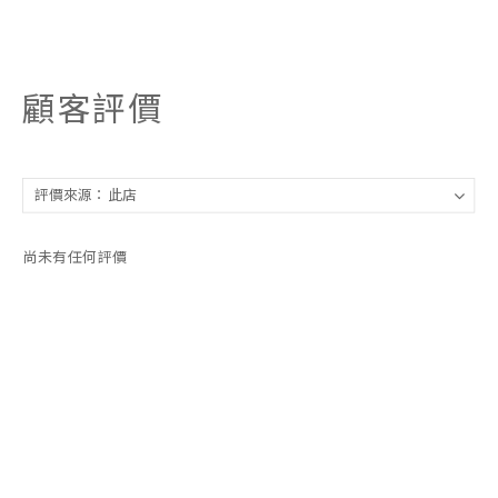
顧客評價
尚未有任何評價