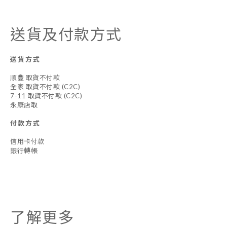
送貨及付款方式
送貨方式
順豐 取貨不付款
全家 取貨不付款 (C2C)
7-11 取貨不付款 (C2C)
永康店取
付款方式
信用卡付款
銀行轉帳
了解更多