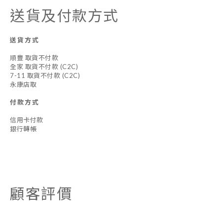
送貨及付款方式
送貨方式
順豐 取貨不付款
全家 取貨不付款 (C2C)
7-11 取貨不付款 (C2C)
永康店取
付款方式
信用卡付款
銀行轉帳
顧客評價