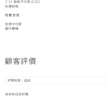
7-11 取貨不付款 (C2C)
永康店取
付款方式
信用卡付款
銀行轉帳
顧客評價
尚未有任何評價