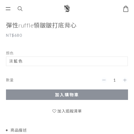
彈性ruffle領皺皺打底背心
NT$680
顏色
數量
加入購物車
加入追蹤清單
商品描述