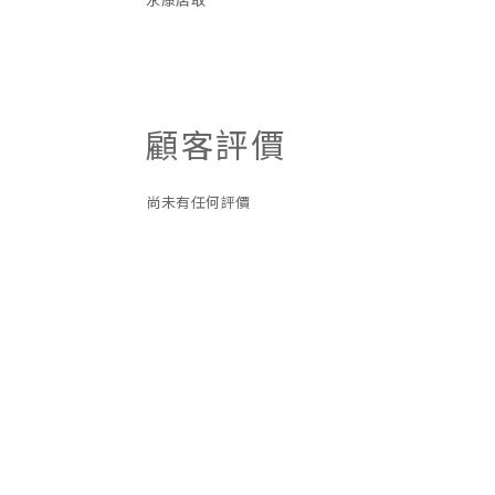
顧客評價
尚未有任何評價