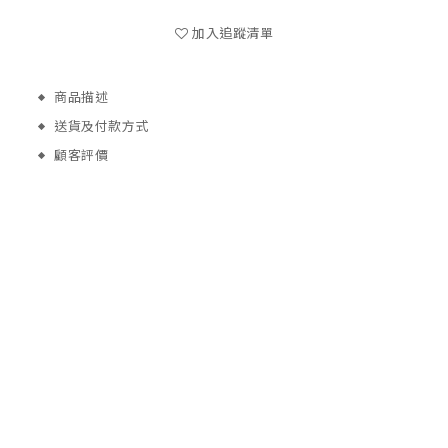
加入追蹤清單
商品描述
送貨及付款方式
顧客評價